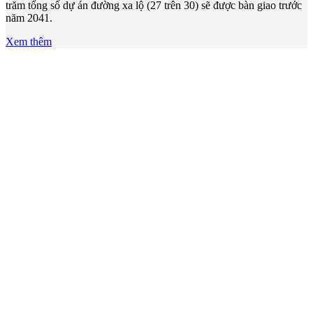
trăm tổng số dự án đường xa lộ (27 trên 30) sẽ được bàn giao trước
năm 2041.
Xem thêm