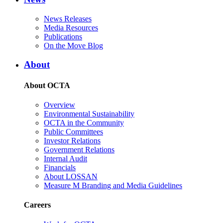
News Releases
Media Resources
Publications
On the Move Blog
About
About OCTA
Overview
Environmental Sustainability
OCTA in the Community
Public Committees
Investor Relations
Government Relations
Internal Audit
Financials
About LOSSAN
Measure M Branding and Media Guidelines
Careers