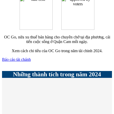
OC Go, nửa xu thuế bán hàng cho chuyên chở tại địa phương, cải
tiến cuộc sống ở Quận Cam mỗi ngày.
Xem cách chi tiêu của OC Go trong năm tài chinh 2024.
Báo cáo tài chánh
Những thành tích trong năm 2024