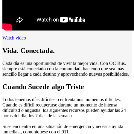
Watch video
Vida. Conectada.
Cada día es una oportunidad de vivir la mejor vida. Con OC Bus,
siempre está conectado con la comunidad, haciendo que sea más
sencillo llegar a cada destino y aprovechando nuevas posibilidades.
Cuando Sucede algo Triste
Todos tenemos días difíciles o enfrentamos momentos difíciles.
Cuando es difícil recuperarse durante un momento de intensa
dificultad o angustia, los siguientes recursos pueden ayudar las 24
horas del día, los 7 días de la semana.
Si se encuentra en una situación de emergencia y necesita ayuda
inmediata, comuníquese con el 911.