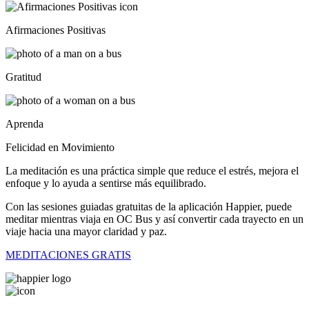
Afirmaciones Positivas
Gratitud
Aprenda
Felicidad en Movimiento
La meditación es una práctica simple que reduce el estrés, mejora el
enfoque y lo ayuda a sentirse más equilibrado.
Con las sesiones guiadas gratuitas de la aplicación Happier, puede
meditar mientras viaja en OC Bus y así convertir cada trayecto en un
viaje hacia una mayor claridad y paz.
MEDITACIONES GRATIS