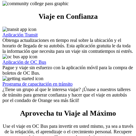
Viaje en Confianza
Aplicación Transit
Obtenga actualizaciones en tiempo real sobre la ubicación y el
horario de llegada de su autobús. Esta aplicación gratuita le da toda
la información que necesita para un viaje sin contratiempos ni estrés.
Aplicación de OC Bus
Pague y viaje sin esfuerzo con la aplicación móvil para la compra de
boletos de OC Bus.
Programa de capacitación en tránsito
¿Tiene un grupo al que le interesa viajar? ¡Únase a nuestros talleres
de tránsito para generar confianza y hacer que el viaje en autobús
por el condado de Orange sea más fácil!
Aprovecha tu Viaje al Máximo
Use el viaje en OC Bus para invertir en usted mismo, ya sea a través
de la relajación, el aprendizaje o el crecimiento personal. Recupere