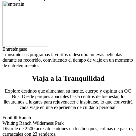
Entreténgase
Transmite sus programas favoritos o descubra nuevas películas
durante su recorrido, convirtiendo el tiempo de viaje en un momento
de entretenimiento.
Viaja a la Tranquilidad
Explore destinos que alimentan su mente, cuerpo y espíritu en OC
Bus. Desde parques apacibles hasta centros de bienestar, lo
llevaremos a lugares para rejuvenecer e inspirarse, lo que convertirá
cada viaje en una experiencia de cuidado personal.
Foothill Ranch
Whiting Ranch Wilderness Park
Disfrute de 2500 acres de cañones en los bosques, colinas de pasto y
carrascales con 23 senderos.