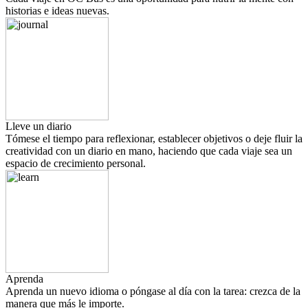
historias e ideas nuevas.
Lleve un diario
Tómese el tiempo para reflexionar, establecer objetivos o deje fluir la
creatividad con un diario en mano, haciendo que cada viaje sea un
espacio de crecimiento personal.
Aprenda
Aprenda un nuevo idioma o póngase al día con la tarea: crezca de la
manera que más le importe.