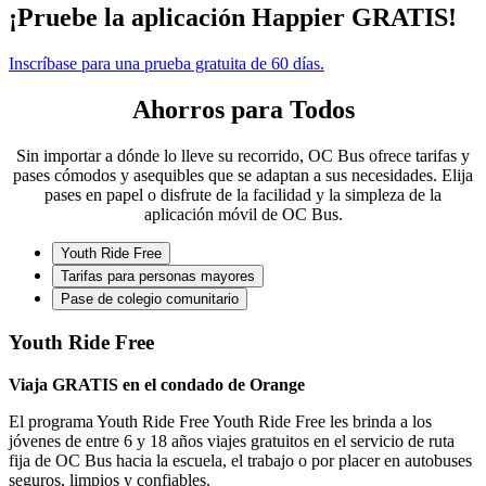
¡Pruebe la aplicación Happier GRATIS!
Inscríbase para una prueba gratuita de 60 días.
Ahorros para Todos
Sin importar a dónde lo lleve su recorrido, OC Bus ofrece tarifas y
pases cómodos y asequibles que se adaptan a sus necesidades. Elija
pases en papel o disfrute de la facilidad y la simpleza de la
aplicación móvil de OC Bus.
Youth Ride Free
Tarifas para personas mayores
Pase de colegio comunitario
Youth Ride Free
Viaja GRATIS en el condado de Orange
El programa Youth Ride Free Youth Ride Free les brinda a los
jóvenes de entre 6 y 18 años viajes gratuitos en el servicio de ruta
fija de OC Bus hacia la escuela, el trabajo o por placer en autobuses
seguros, limpios y confiables.