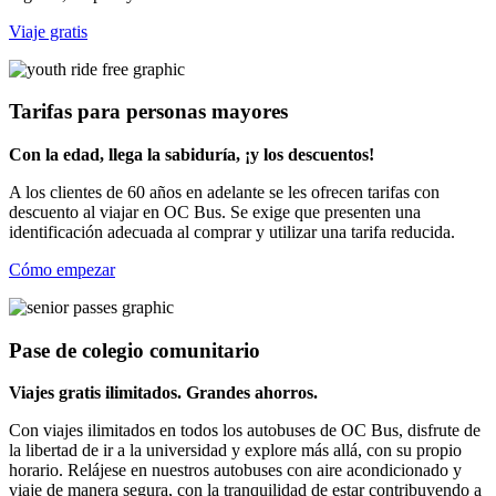
Viaje gratis
Tarifas para personas mayores
Con la edad, llega la sabiduría, ¡y los descuentos!
A los clientes de 60 años en adelante se les ofrecen tarifas con
descuento al viajar en OC Bus. Se exige que presenten una
identificación adecuada al comprar y utilizar una tarifa reducida.
Cómo empezar
Pase de colegio comunitario
Viajes gratis ilimitados. Grandes ahorros.
Con viajes ilimitados en todos los autobuses de OC Bus, disfrute de
la libertad de ir a la universidad y explore más allá, con su propio
horario. Relájese en nuestros autobuses con aire acondicionado y
viaje de manera segura, con la tranquilidad de estar contribuyendo a