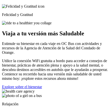
Felicidad y Gratitud
Viaja a tu versión más Saludable
Estimule su bienestar en cada viaje en OC Bus con actividades y
recursos de la Agencia de Atención de la Salud del Condado de
Orange.
Utilice la conexión WiFi gratuita a bordo para acceder a consejos de
bienestar, prácticas de atención plena y apoyo a la salud mental, o
descubra destinos accesibles en autobús que le ayudarán a prosperar.
Comience su recorrido hacia una versión más saludable de usted
mismo hoy: ¡explore estos recursos ahora mismo!
Explore sobre el bienestar
Relajación