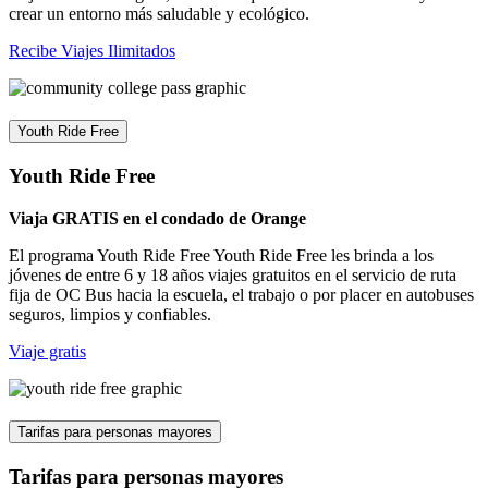
crear un entorno más saludable y ecológico.
Recibe Viajes Ilimitados
Youth Ride Free
Youth Ride Free
Viaja GRATIS en el condado de Orange
El programa Youth Ride Free Youth Ride Free les brinda a los
jóvenes de entre 6 y 18 años viajes gratuitos en el servicio de ruta
fija de OC Bus hacia la escuela, el trabajo o por placer en autobuses
seguros, limpios y confiables.
Viaje gratis
Tarifas para personas mayores
Tarifas para personas mayores