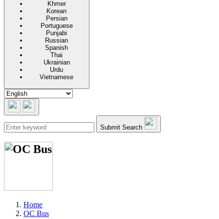
Khmer
Korean
Persian
Portuguese
Punjabi
Russian
Spanish
Thai
Ukrainian
Urdu
Vietnamese
Submit Search
Home
OC Bus