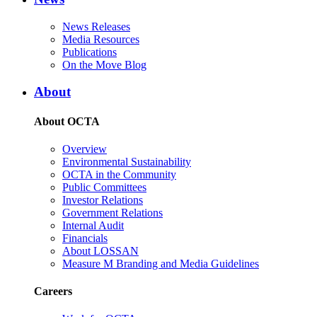
News Releases
Media Resources
Publications
On the Move Blog
About
About OCTA
Overview
Environmental Sustainability
OCTA in the Community
Public Committees
Investor Relations
Government Relations
Internal Audit
Financials
About LOSSAN
Measure M Branding and Media Guidelines
Careers