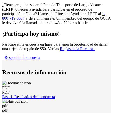
¿Tiene preguntas sobre el Plan de Transporte de Largo Alcance
(LRTP) o necesita ayuda para participar en el proceso de
participación pública? Llame a la Línea de Ayuda del LRTP al
1-
800-719-0037
y deje un mensaje. Un miembro del equipo de OCTA
le devolverá la llamada dentro de 48 a 72 horas hábiles.
¡Participa hoy mismo!
Participe en la encuesta en línea para tener la oportunidad de ganar
una tarjeta de regalo de $50. Ver las
Reglas de la Encuesta
.
Responder la encuesta
Recursos de información
PDF
PDF
Fase 1: Resultados de la encuesta
pdf
pdf