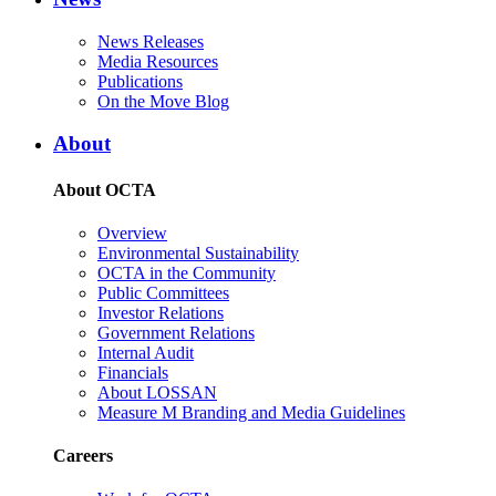
News Releases
Media Resources
Publications
On the Move Blog
About
About OCTA
Overview
Environmental Sustainability
OCTA in the Community
Public Committees
Investor Relations
Government Relations
Internal Audit
Financials
About LOSSAN
Measure M Branding and Media Guidelines
Careers