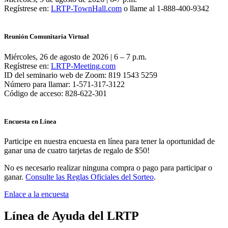
Regístrese en:
LRTP-TownHall.com
o llame al 1-888-400-9342
Reunión Comunitaria Virtual
Miércoles, 26 de agosto de 2026 | 6 – 7 p.m.
Regístrese en:
LRTP-Meeting.com
ID del seminario web de Zoom: 819 1543 5259
Número para llamar: 1-571-317-3122
Código de acceso: 828-622-301
Encuesta en Línea
Participe en nuestra encuesta en línea para tener la oportunidad de
ganar una de cuatro tarjetas de regalo de $50!
No es necesario realizar ninguna compra o pago para participar o
ganar.
Consulte las Reglas Oficiales del Sorteo
.
Enlace a la encuesta
Línea de Ayuda del LRTP