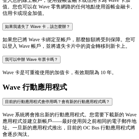
登入您的線上帳戶，使用簽帳金融卡或信用卡為 Wave 卡加
值。您也可以在 Wave 零售網路的任何地點使用簽帳金融卡、
信用卡或現金加值。
如果我遺失了 Wave 卡，該怎麼辦？
如果您已將 Wave 卡綁定至帳戶，那麼餘額將受到保障。您可
以登入 Wave 帳戶，並將遺失卡片中的資金轉移到新卡上。
我可以申辦 Wave 年票卡嗎？
Wave 卡是可重複使用的加值卡，有效期限為 10 年。
Wave 行動應用程式
目前的行動應用程式會停用嗎？會有新的行動應用程式嗎？
Wave 系統將會推出新的行動應用程式。您需要下載新的 Wave
應用程式並建立新帳戶——最好使用與之前相同的電子郵件地
址。一旦新的應用程式推出，目前的 OC Bus 行動應用程式將
會逐步淘汰。