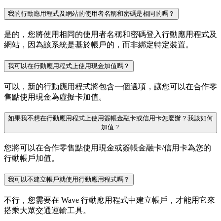
我的行動應用程式及網站的使用者名稱和密碼是相同的嗎？
是的，您將使用相同的使用者名稱和密碼登入行動應用程式及
網站，因為該系統是基於帳戶的，而非綁定特定裝置。
我可以在行動應用程式上使用現金加值嗎？
可以，新的行動應用程式將包含一個選項，讓您可以在合作零
售點使用現金為虛擬卡加值。
如果我不想在行動應用程式上使用簽帳金融卡或信用卡怎麼辦？我該如何
加值？
您將可以在合作零售點使用現金或簽帳金融卡/信用卡為您的
行動帳戶加值。
我可以不建立帳戶就使用行動應用程式嗎？
不行，您需要在 Wave 行動應用程式中建立帳戶，才能用它來
搭乘大眾交通運輸工具。