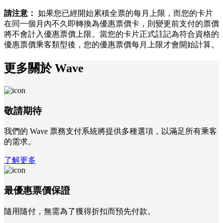
請注意：
如果您已經開始累積全票的每月上限，而您的卡片
在同一個月內不久即轉換為優惠票價卡，則變更前支付的票價
將不會計入優惠票價上限。當您的卡片正式註記為符合資格的
優惠票價乘客類型後，您的優惠票價每月上限才會開始計算。
更多關於 Wave
敬請期待
我們的 Wave 票務支付系統將提供多種選項，以滿足所有乘客
的需求。
了解更多
最優惠票價保證
隨用隨付，無需為了獲得折扣而預先付款。