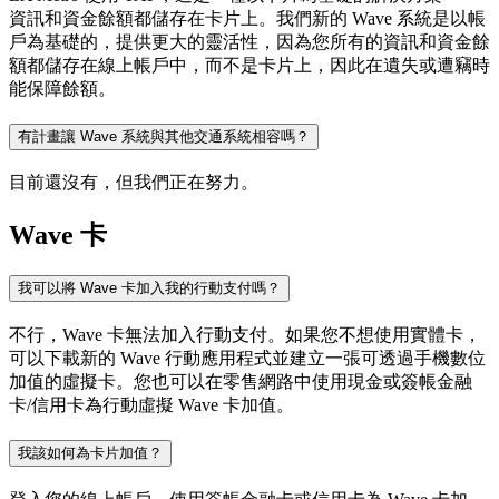
資訊和資金餘額都儲存在卡片上。我們新的 Wave 系統是以帳
戶為基礎的，提供更大的靈活性，因為您所有的資訊和資金餘
額都儲存在線上帳戶中，而不是卡片上，因此在遺失或遭竊時
能保障餘額。
有計畫讓 Wave 系統與其他交通系統相容嗎？
目前還沒有，但我們正在努力。
Wave 卡
我可以將 Wave 卡加入我的行動支付嗎？
不行，Wave 卡無法加入行動支付。如果您不想使用實體卡，
可以下載新的 Wave 行動應用程式並建立一張可透過手機數位
加值的虛擬卡。您也可以在零售網路中使用現金或簽帳金融
卡/信用卡為行動虛擬 Wave 卡加值。
我該如何為卡片加值？