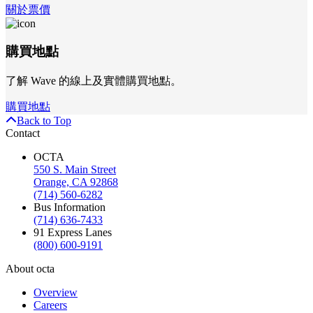
關於票價
購買地點
了解 Wave 的線上及實體購買地點。
購買地點
Back to Top
Contact
OCTA
550 S. Main Street
Orange, CA 92868
(714) 560-6282
Bus Information
(714) 636-7433
91 Express Lanes
(800) 600-9191
About octa
Overview
Careers