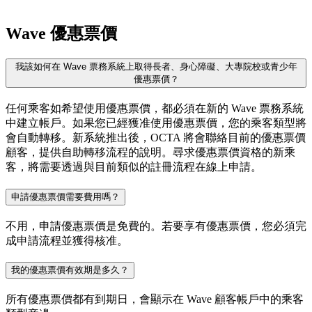
Wave 優惠票價
我該如何在 Wave 票務系統上取得長者、身心障礙、大專院校或青少年
優惠票價？
任何乘客如希望使用優惠票價，都必須在新的 Wave 票務系統
中建立帳戶。如果您已經獲准使用優惠票價，您的乘客類型將
會自動轉移。新系統推出後，OCTA 將會聯絡目前的優惠票價
顧客，提供自助轉移流程的說明。尋求優惠票價資格的新乘
客，將需要透過與目前類似的註冊流程在線上申請。
申請優惠票價需要費用嗎？
不用，申請優惠票價是免費的。若要享有優惠票價，您必須完
成申請流程並獲得核准。
我的優惠票價有效期是多久？
所有優惠票價都有到期日，會顯示在 Wave 顧客帳戶中的乘客