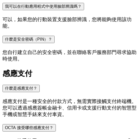
我可以在行動應用程式中使用臉部辨識嗎？
可以，如果您的行動裝置支援臉部辨識，您將能夠使用該功
能。
什麼是安全密碼（PIN）？
您自行建立自己的安全密碼，並在聯絡客戶服務部門尋求協助
時使用。
感應支付
什麼是感應支付？
感應支付是一種安全的付款方式，無需實際接觸支付終端機。
您可以透過感應簽帳金融卡、信用卡或支援行動支付的智慧型
手機或智慧手錶來支付車資。
OCTA 接受哪些感應支付？