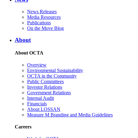
News Releases
Media Resources
Publications
On the Move Blog
About
About OCTA
Overview
Environmental Sustainability
OCTA in the Community
Public Committees
Investor Relations
Government Relations
Internal Audit
Financials
About LOSSAN
Measure M Branding and Media Guidelines
Careers