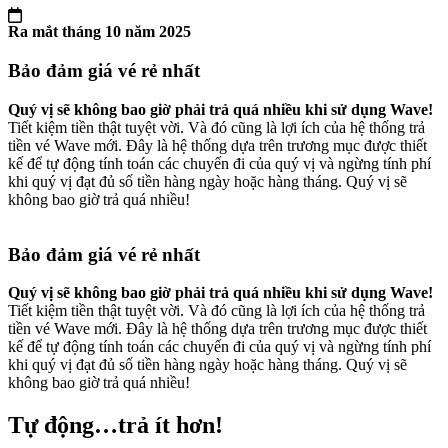
Ra mắt tháng 10 năm 2025
Bảo đảm giá vé rẻ nhất
Quý vị sẽ không bao giờ phải trả quá nhiều khi sử dụng Wave!
Tiết kiệm tiền thật tuyệt vời. Và đó cũng là lợi ích của hệ thống trả
tiền vé Wave mới. Đây là hệ thống dựa trên trương mục được thiết
kế để tự động tính toán các chuyến đi của quý vị và ngừng tính phí
khi quý vị đạt đủ số tiền hàng ngày hoặc hàng tháng. Quý vị sẽ
không bao giờ trả quá nhiều!
Bảo đảm giá vé rẻ nhất
Quý vị sẽ không bao giờ phải trả quá nhiều khi sử dụng Wave!
Tiết kiệm tiền thật tuyệt vời. Và đó cũng là lợi ích của hệ thống trả
tiền vé Wave mới. Đây là hệ thống dựa trên trương mục được thiết
kế để tự động tính toán các chuyến đi của quý vị và ngừng tính phí
khi quý vị đạt đủ số tiền hàng ngày hoặc hàng tháng. Quý vị sẽ
không bao giờ trả quá nhiều!
Tự động…trả ít hơn!