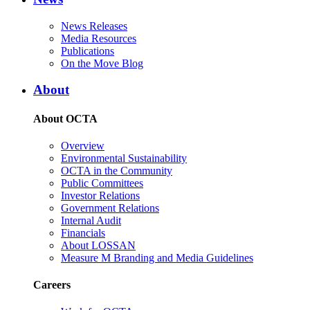
News Releases
Media Resources
Publications
On the Move Blog
About
About OCTA
Overview
Environmental Sustainability
OCTA in the Community
Public Committees
Investor Relations
Government Relations
Internal Audit
Financials
About LOSSAN
Measure M Branding and Media Guidelines
Careers