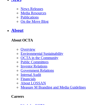
News Releases
Media Resources
Publications
On the Move Blog
About
About OCTA
Overview
Environmental Sustainability
OCTA in the Community
Public Committees
Investor Relations
Government Relations
Internal Audit
Financials
About LOSSAN
Measure M Branding and Media Guidelines
Careers