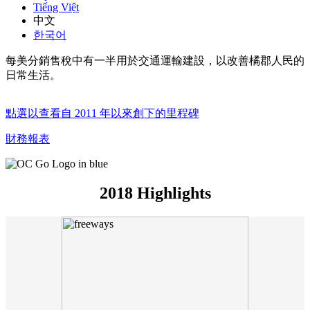
Tiếng Việt
中文
한국어
每美分銷售稅中有一半用於交通運輸建設，以改善橘郡人民的
日常生活。
點選以查看自 2011 年以來創下的里程碑
財務報表
2018 Highlights