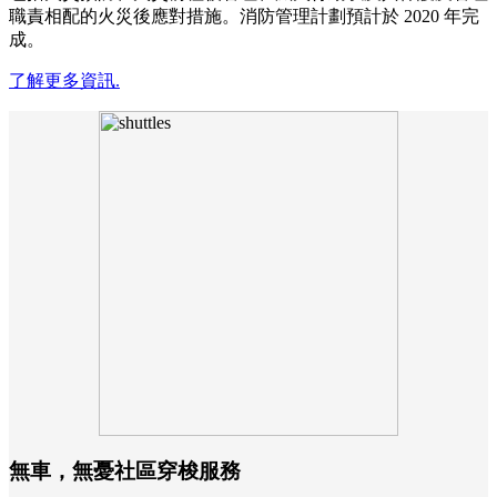
職責相配的火災後應對措施。消防管理計劃預計於 2020 年完
成。
了解更多資訊.
無車，無憂社區穿梭服務