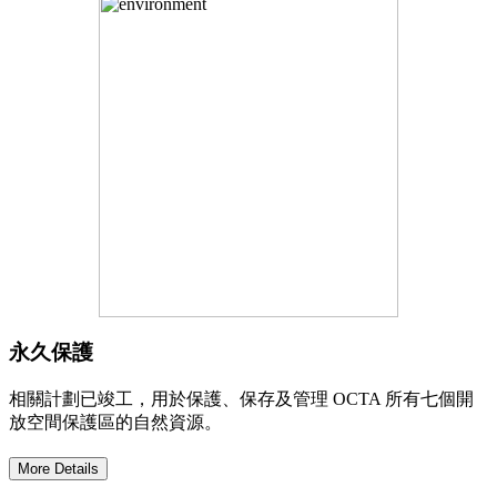
永久保護
相關計劃已竣工，用於保護、保存及管理 OCTA 所有七個開
放空間保護區的自然資源。
More Details