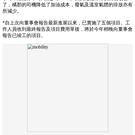
了，橘郡的司機降低了加油成本，廢氣及溫室氣體的排放亦有
所減少。
*自上次向董事會報告最新進展以來，已實施了五個項目。工
作人員收到最終報告及項目費用單後，將於今年稍晚向董事會
報告已竣工的項目。