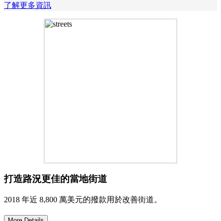
了解更多資訊
打造路況更佳的當地街道
2018 年近 8,800 萬美元的撥款用於改善街道。
More Details