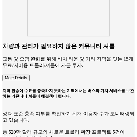
차량과 관리가 필요하지 않은 커뮤니티 셔틀
교통 및 오염 완화를 위해 비치 타운 및 기타 지역을 잇는 15개
무료/저비용 트롤리/셔틀에 자금 투자.
More Details
지역 환승이 수요를 충족하지 못하는 지역에서는 버스와 기차 서비스를 보완
하는 커뮤니티 셔틀이 해결책이 됩니다.
성과 표준 충족 여부를 확인하기 위해 이용자 수가 모니터링되
고 있습니다.
총 520만 달러 규모의 새로운 트롤리 확장 프로젝트 5건이