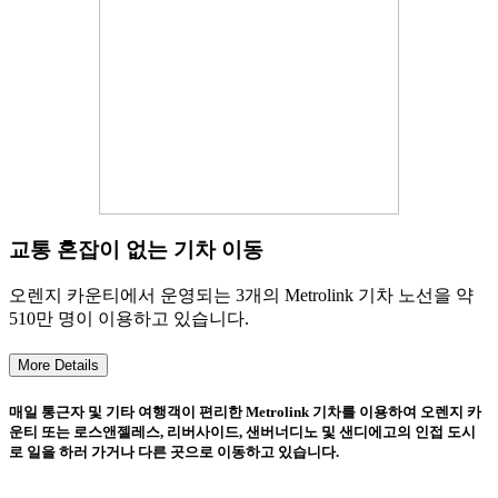
교통 혼잡이 없는 기차 이동
오렌지 카운티에서 운영되는 3개의 Metrolink 기차 노선을 약
510만 명이 이용하고 있습니다.
More Details
매일 통근자 및 기타 여행객이 편리한 Metrolink 기차를 이용하여 오렌지 카
운티 또는 로스앤젤레스, 리버사이드, 샌버너디노 및 샌디에고의 인접 도시
로 일을 하러 가거나 다른 곳으로 이동하고 있습니다.