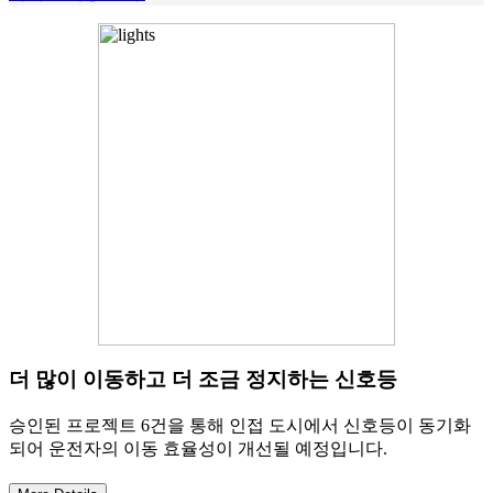
더 많이 이동하고 더 조금 정지하는 신호등
승인된 프로젝트 6건을 통해 인접 도시에서 신호등이 동기화
되어 운전자의 이동 효율성이 개선될 예정입니다.