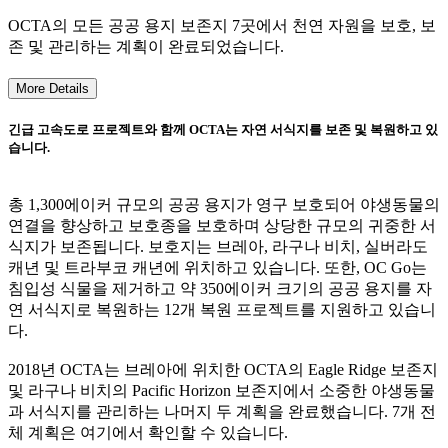
OCTA의 모든 공공 용지 보존지 7곳에서 천연 자원을 보호, 보
존 및 관리하는 계획이 완료되었습니다.
More Details
긴급 고속도로 프로젝트와 함께 OCTA는 자연 서식지를 보존 및 복원하고 있
습니다.
총 1,300에이커 규모의 공공 용지가 영구 보호되어 야생동물의
연결을 향상하고 보호종을 보호하며 상당한 규모의 귀중한 서
식지가 보존됩니다. 보호지는 브레아, 라구나 비치, 실버라도
캐년 및 트라부코 캐년에 위치하고 있습니다. 또한, OC Go는
침입성 식물을 제거하고 약 350에이커 크기의 공공 용지를 자
연 서식지로 복원하는 12개 복원 프로젝트를 지원하고 있습니
다.
2018년 OCTA는 브레아에 위치한 OCTA의 Eagle Ridge 보존지
및 라구나 비치의 Pacific Horizon 보존지에서 소중한 야생동물
과 서식지를 관리하는 나머지 두 계획을 완료했습니다. 7개 전
체 계획은 여기에서 확인할 수 있습니다.