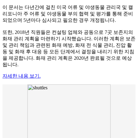
이 문서는 다년간에 걸친 미국 어류 및 야생동물 관리국 및 캘
리포니아 주 어류 및 야생동물 부의 협력 및 평가를 통해 준비
되었으며 5년마다 심사되고 필요한 경우 개정됩니다.
또한, 2018년 직원들은 컨설팅 업체와 공동으로 7곳 보존지의
화재 관리 계획을 마련하기 시작했습니다. 이러한 계획은 보존
및 관리 책임과 관련된 화재 예방, 화재 전 식물 관리, 진압 활
동 및 화재 후 대응 등 모든 단계에서 결정을 내리기 위한 지침
을 제공합니다. 화재 관리 계획은 2020년 완료될 것으로 예상
됩니다.
자세한 내용 보기.