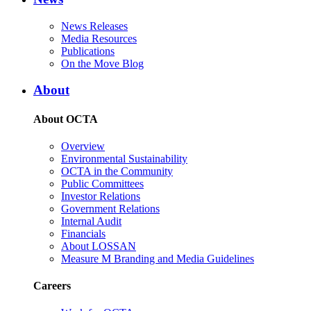
News Releases
Media Resources
Publications
On the Move Blog
About
About OCTA
Overview
Environmental Sustainability
OCTA in the Community
Public Committees
Investor Relations
Government Relations
Internal Audit
Financials
About LOSSAN
Measure M Branding and Media Guidelines
Careers