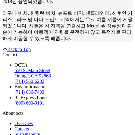
2018년 승인되었습니다.
라구나 비치, 헌팅턴 비치, 뉴포트 비치, 샌클레멘테, 산후안 카
피스트라노 및 다나 포인트 지역에서는 무료 여름 셔틀이 제공
되었습니다. 셔틀은 각 지역을 연결하고 Metrolink 정류장과 환
승이 가능하여 여행객이 차량을 운전하지 않고 목적지로 편리
하게 이동할 수 있도록 해줍니다.
Back to Top
Contact
OCTA
550 S. Main Street
Orange, CA 92868
(714) 560-6282
Bus Information
(714) 636-7433
91 Express Lanes
(800) 600-9191
About octa
Overview
Careers
Sustainability