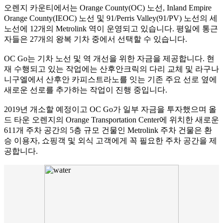
오렌지 카운티에서는 Orange County(OC) 노선, Inland Empire
Orange County(IEOC) 노선 및 91/Perris Valley(91/PV) 노선의 세
노선에 12개의 Metrolink 역이 운영되고 있습니다. 평일에 통근
자들은 27개의 왕복 기차 중에서 선택할 수 있습니다.
OC Go는 기차 노선 및 역 개선을 위한 자금을 제공합니다. 현
재 수행되고 있는 작업에는 산후안크릭의 다리 교체 및 라구나
니구엘에서 산후안 카피스트라노를 잇는 기존 주요 선로 옆에
새로운 선로를 추가하는 작업이 진행 중입니다.
2019년 개소할 예정이고 OC Go가 일부 자금을 투자했으며 올
드 타운 오렌지의 Orange Transportation Center에 위치한 새로운
611개 주차 공간의 5층 규모 건물인 Metrolink 주차 건물은 환
승 이용자, 쇼핑객 및 외식 고객에게 꼭 필요한 주차 공간을 제
공합니다.