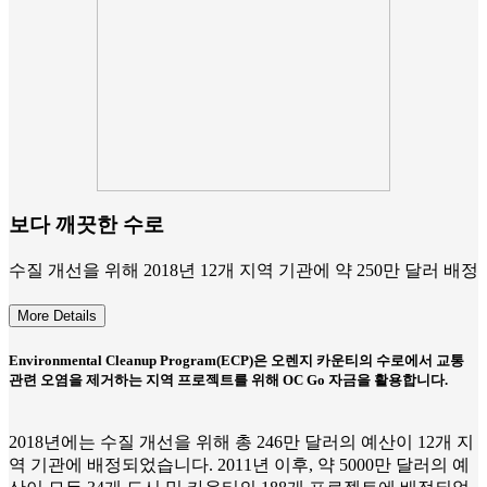
보다 깨끗한 수로
수질 개선을 위해 2018년 12개 지역 기관에 약 250만 달러 배정
More Details
Environmental Cleanup Program(ECP)은 오렌지 카운티의 수로에서 교통
관련 오염을 제거하는 지역 프로젝트를 위해 OC Go 자금을 활용합니다.
2018년에는 수질 개선을 위해 총 246만 달러의 예산이 12개 지
역 기관에 배정되었습니다. 2011년 이후, 약 5000만 달러의 예