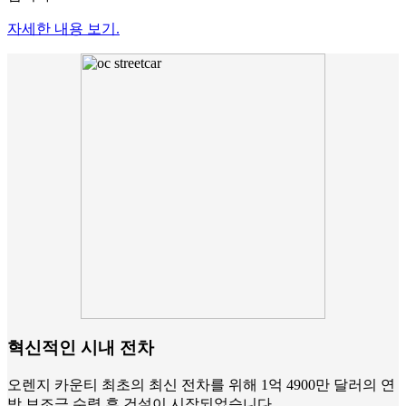
자세한 내용 보기.
혁신적인 시내 전차
오렌지 카운티 최초의 최신 전차를 위해 1억 4900만 달러의 연
방 보조금 수령 후 건설이 시작되었습니다.