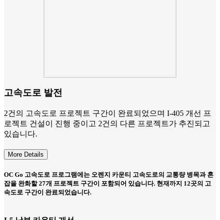
고속도로 발전
2건의 고속도로 프로젝트 구간이 완료되었으며 I-405 개선 프
로젝트 건설이 진행 중이고 2건의 다른 프로젝트가 추진되고
있습니다.
More Details
OC Go 고속도로 프로그램에는 오렌지 카운티 고속도로의 교통량 병목과 혼
잡을 완화할 27개 프로젝트 구간이 포함되어 있습니다. 현재까지 12곳의 고
속도로 구간이 완료되었습니다.