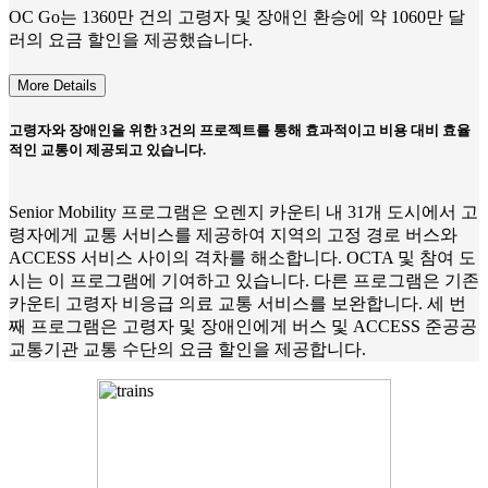
OC Go는 1360만 건의 고령자 및 장애인 환승에 약 1060만 달
러의 요금 할인을 제공했습니다.
More Details
고령자와 장애인을 위한 3건의 프로젝트를 통해 효과적이고 비용 대비 효율
적인 교통이 제공되고 있습니다.
Senior Mobility 프로그램은 오렌지 카운티 내 31개 도시에서 고
령자에게 교통 서비스를 제공하여 지역의 고정 경로 버스와
ACCESS 서비스 사이의 격차를 해소합니다. OCTA 및 참여 도
시는 이 프로그램에 기여하고 있습니다. 다른 프로그램은 기존
카운티 고령자 비응급 의료 교통 서비스를 보완합니다. 세 번
째 프로그램은 고령자 및 장애인에게 버스 및 ACCESS 준공공
교통기관 교통 수단의 요금 할인을 제공합니다.