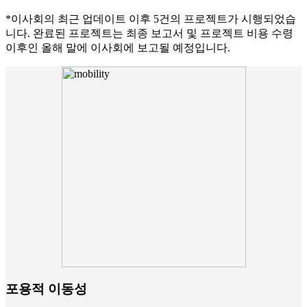
*이사회의 최근 업데이트 이후 5건의 프로젝트가 시행되었습
니다. 완료된 프로젝트는 최종 보고서 및 프로젝트 비용 수령
이후인 올해 말에 이사회에 보고될 예정입니다.
포용적 이동성