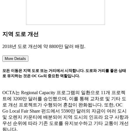
지역 도로 개선
2018년 도로 개선에 약 8800만 달러 배정.
More Details
모든 이동은 지역 도로 또는 거리에서 시작합니다. 도로와 거리를 좋은 상태
로 유지하는 것은 OC Go의 중요한 역할입니다.
OCTA는 Regional Capacity 프로그램의 일환으로 11개 프로젝
트에 3200만 달러를 승인했으며, 이를 통해 교차로 및 기타 도
로 개선 프로젝트가 수행되어 혼잡이 완화됩니다. 또한, OC
Go Local Fair Share 펀드에서 5590만 달러의 자금이 여러 도시
및 오렌지 카운티에 배분되어 지역 도시의 인프라 요구 사항과
우선 순위에 따라 기존 도로를 유지보수하고 기타 교통이 개선
됩니다.