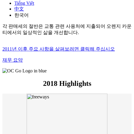
Tiếng Việt
中文
한국어
각 판매세의 절반은 교통 관련 사용처에 지출되어 오렌지 카운
티에서의 일상적인 삶을 개선합니다.
2011년 이후 주요 사항을 살펴보려면 클릭해 주십시오
재무 요약
2018 Highlights