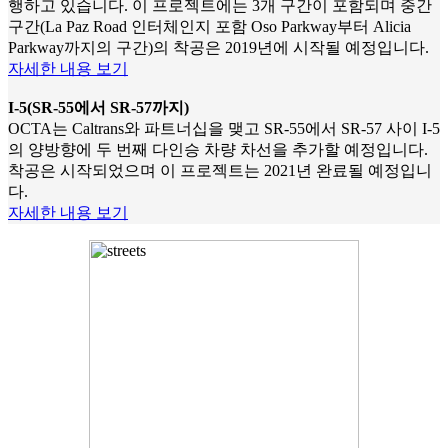
행하고 있습니다. 이 프로젝트에는 3개 구간이 포함되며 중간
구간(La Paz Road 인터체인지 포함 Oso Parkway부터 Alicia
Parkway까지의 구간)의 착공은 2019년에 시작될 예정입니다.
자세한 내용 보기
I-5(SR-55에서 SR-57까지)
OCTA는 Caltrans와 파트너십을 맺고 SR-55에서 SR-57 사이 I-5
의 양방향에 두 번째 다인승 차량 차선을 추가할 예정입니다.
착공은 시작되었으며 이 프로젝트는 2021년 완료될 예정입니
다.
자세한 내용 보기